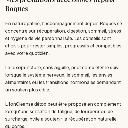
Roques
En naturopathie, l'accompagnement depuis Roques se
concentre sur récupération, digestion, sommeil, stress
et hygiène de vie personnalisée. Les conseils sont
choisis pour rester simples, progressifs et compatibles
avec votre quotidien.
La luxopuncture, sans aiguille, peut compléter le suivi
lorsque le système nerveux, le sommeil, les envies
alimentaires ou les transitions hormonales demandent
un soutien plus ciblé.
L'IonCleanse détox peut être proposé en complément
lorsqu'une sensation de fatigue, de lourdeur ou de
surcharge invite à soutenir la récupération naturelle
du corps.