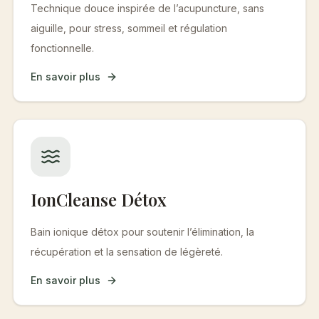
Technique douce inspirée de l’acupuncture, sans
aiguille, pour stress, sommeil et régulation
fonctionnelle.
En savoir plus
IonCleanse Détox
Bain ionique détox pour soutenir l’élimination, la
récupération et la sensation de légèreté.
En savoir plus