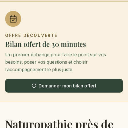
OFFRE DÉCOUVERTE
Bilan offert de 30 minutes
Un premier échange pour faire le point sur vos
besoins, poser vos questions et choisir
l’accompagnement le plus juste.
Demander mon bilan offert
Naturopathie près de