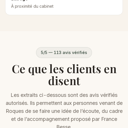
À proximité du cabinet
5/5 —
113
avis vérifiés
Ce que les clients en
disent
Les extraits ci-dessous sont des avis vérifiés
autorisés. Ils permettent aux personnes venant de
Roques
de se faire une idée de l’écoute, du cadre
et de l’accompagnement proposé par France
Besse.