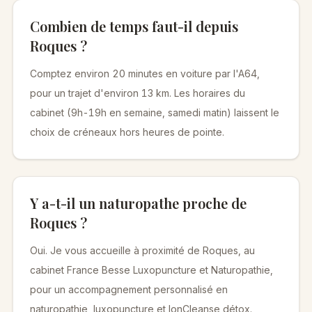
Combien de temps faut-il depuis
Roques ?
Comptez environ 20 minutes en voiture par l'A64,
pour un trajet d'environ 13 km. Les horaires du
cabinet (9h-19h en semaine, samedi matin) laissent le
choix de créneaux hors heures de pointe.
Y a-t-il un naturopathe proche de
Roques ?
Oui. Je vous accueille à proximité de Roques, au
cabinet France Besse Luxopuncture et Naturopathie,
pour un accompagnement personnalisé en
naturopathie, luxopuncture et IonCleanse détox.