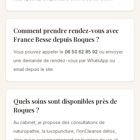
Comment prendre rendez-vous avec
France Besse depuis Roques ?
Vous pouvez appeler le
06 50 62 85 92
ou envoyer
une demande de rendez-vous par WhatsApp ou
email depuis le site.
Quels soins sont disponibles près de
Roques ?
Au cabinet, je propose des consultations de
naturopathie, la luxopuncture, l’IonCleanse détox,
ainsi qu’un accompagnement en hygiène de vie et