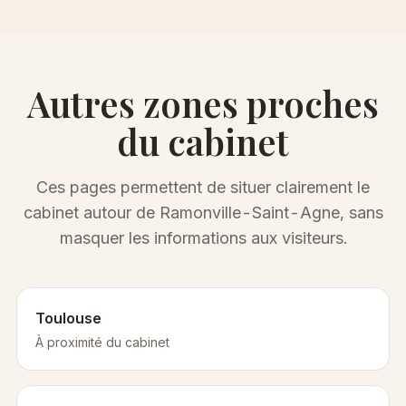
Autres zones proches
du cabinet
Ces pages permettent de situer clairement le
cabinet autour de Ramonville-Saint-Agne, sans
masquer les informations aux visiteurs.
Toulouse
À proximité du cabinet