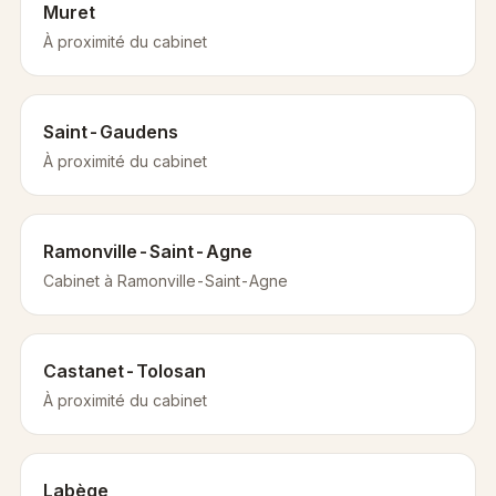
Muret
À proximité du cabinet
Saint-Gaudens
À proximité du cabinet
Ramonville-Saint-Agne
Cabinet à Ramonville-Saint-Agne
Castanet-Tolosan
À proximité du cabinet
Labège