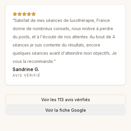
“
Satisfait de mes séances de luxothérapie, France
donne de nombreux conseils, nous motive à perdre
du poids, et à l'écoute de nos attentes. Au bout de 4
séances je suis contente du résultats, encore
quelques séances avant d'atteindre mon objectifs. Je
vous la recommande.
”
Sandrine G.
AVIS VÉRIFIÉ
Voir les
113
avis vérifiés
Voir la fiche Google