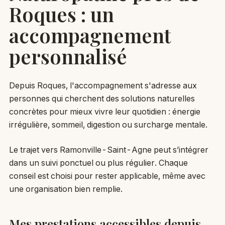
Roques : un
accompagnement
personnalisé
Depuis Roques, l'accompagnement s'adresse aux
personnes qui cherchent des solutions naturelles
concrètes pour mieux vivre leur quotidien : énergie
irrégulière, sommeil, digestion ou surcharge mentale.
Le trajet vers Ramonville-Saint-Agne peut s’intégrer
dans un suivi ponctuel ou plus régulier. Chaque
conseil est choisi pour rester applicable, même avec
une organisation bien remplie.
Mes prestations accessibles depuis