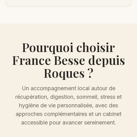
Pourquoi choisir
France Besse depuis
Roques
?
Un accompagnement local autour de
récupération, digestion, sommeil, stress et
hygiène de vie personnalisée
, avec des
approches complémentaires et un cabinet
accessible pour avancer sereinement.