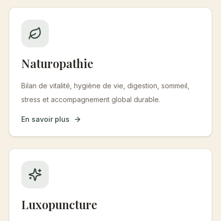
Naturopathie
Bilan de vitalité, hygiène de vie, digestion, sommeil,
stress et accompagnement global durable.
En savoir plus
Luxopuncture