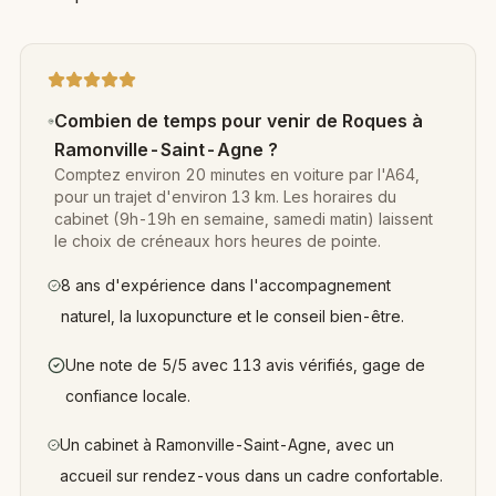
Combien de temps pour venir de Roques à
Ramonville-Saint-Agne ?
Comptez environ 20 minutes en voiture par l'A64,
pour un trajet d'environ 13 km. Les horaires du
cabinet (9h-19h en semaine, samedi matin) laissent
le choix de créneaux hors heures de pointe.
8 ans d'expérience dans l'accompagnement
naturel, la luxopuncture et le conseil bien-être.
Une note de 5/5 avec 113 avis vérifiés, gage de
confiance locale.
Un cabinet à Ramonville-Saint-Agne, avec un
accueil sur rendez-vous dans un cadre confortable.