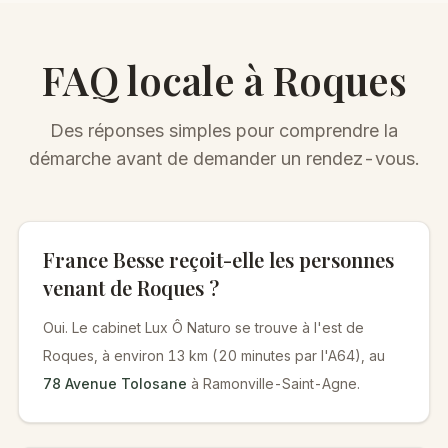
FAQ locale à
Roques
Des réponses simples pour comprendre la
démarche avant de demander un rendez-vous.
France Besse reçoit-elle les personnes
venant de Roques ?
Oui. Le cabinet Lux Ô Naturo se trouve à l'est de
Roques, à environ 13 km (20 minutes par l'A64), au
78 Avenue Tolosane
à Ramonville-Saint-Agne.