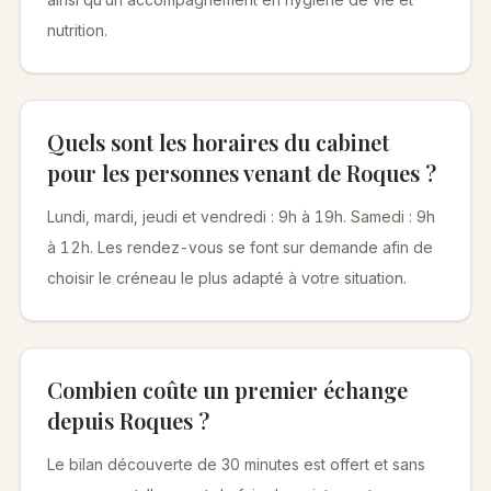
nutrition.
Quels sont les horaires du cabinet
pour les personnes venant de Roques ?
Lundi, mardi, jeudi et vendredi : 9h à 19h. Samedi : 9h
à 12h. Les rendez-vous se font sur demande afin de
choisir le créneau le plus adapté à votre situation.
Combien coûte un premier échange
depuis Roques ?
Le bilan découverte de 30 minutes est offert et sans