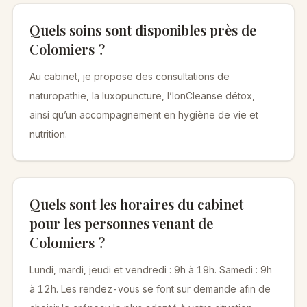
Quels soins sont disponibles près de
Colomiers ?
Au cabinet, je propose des consultations de
naturopathie, la luxopuncture, l’IonCleanse détox,
ainsi qu’un accompagnement en hygiène de vie et
nutrition.
Quels sont les horaires du cabinet
pour les personnes venant de
Colomiers ?
Lundi, mardi, jeudi et vendredi : 9h à 19h. Samedi : 9h
à 12h. Les rendez-vous se font sur demande afin de