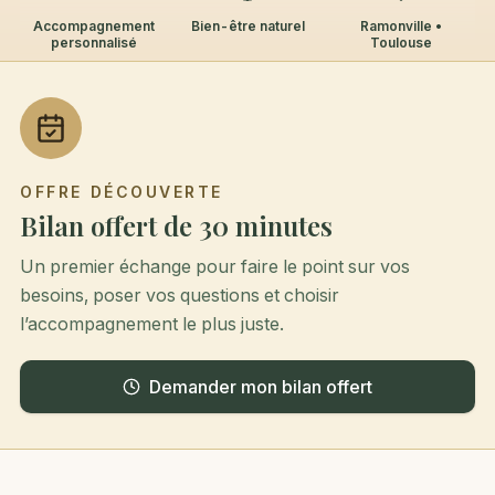
Accompagnement
Bien-être naturel
Ramonville •
personnalisé
Toulouse
OFFRE DÉCOUVERTE
Bilan offert de 30 minutes
Un premier échange pour faire le point sur vos
besoins, poser vos questions et choisir
l’accompagnement le plus juste.
Demander mon bilan offert