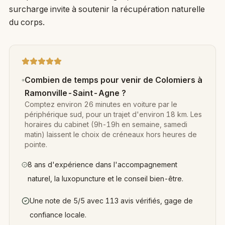
surcharge invite à soutenir la récupération naturelle
du corps.
Combien de temps pour venir de Colomiers à
Ramonville-Saint-Agne ?
Comptez environ 26 minutes en voiture par le
périphérique sud, pour un trajet d'environ 18 km. Les
horaires du cabinet (9h-19h en semaine, samedi
matin) laissent le choix de créneaux hors heures de
pointe.
8 ans d'expérience dans l'accompagnement
naturel, la luxopuncture et le conseil bien-être.
Une note de 5/5 avec 113 avis vérifiés, gage de
confiance locale.