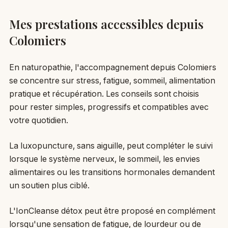
Mes prestations accessibles depuis
Colomiers
En naturopathie, l'accompagnement depuis Colomiers
se concentre sur stress, fatigue, sommeil, alimentation
pratique et récupération. Les conseils sont choisis
pour rester simples, progressifs et compatibles avec
votre quotidien.
La luxopuncture, sans aiguille, peut compléter le suivi
lorsque le système nerveux, le sommeil, les envies
alimentaires ou les transitions hormonales demandent
un soutien plus ciblé.
L'IonCleanse détox peut être proposé en complément
lorsqu'une sensation de fatigue, de lourdeur ou de