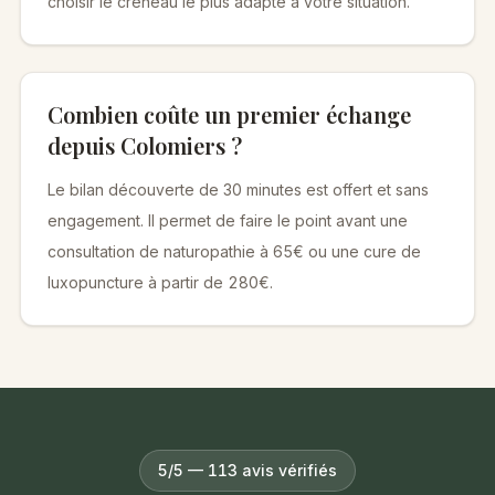
choisir le créneau le plus adapté à votre situation.
Combien coûte un premier échange
depuis Colomiers ?
Le bilan découverte de 30 minutes est offert et sans
engagement. Il permet de faire le point avant une
consultation de naturopathie à 65€ ou une cure de
luxopuncture à partir de 280€.
5/5 — 113 avis vérifiés