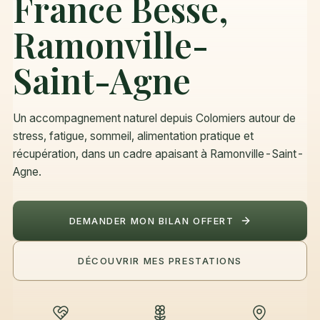
France Besse,
Ramonville-
Saint-Agne
Un accompagnement naturel depuis Colomiers autour de
stress, fatigue, sommeil, alimentation pratique et
récupération, dans un cadre apaisant à Ramonville-Saint-
Agne.
DEMANDER MON BILAN OFFERT
DÉCOUVRIR MES PRESTATIONS