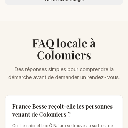
FAQ locale à
Colomiers
Des réponses simples pour comprendre la
démarche avant de demander un rendez-vous.
France Besse reçoit-elle les personnes
venant de Colomiers ?
Oui. Le cabinet Lux Ô Naturo se trouve au sud-est de