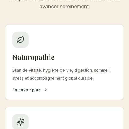
avancer sereinement.
Naturopathie
Bilan de vitalité, hygiène de vie, digestion, sommeil,
stress et accompagnement global durable.
En savoir plus