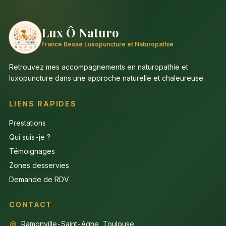
Lux Ô Naturo
France Besse Luxopuncture et Naturopathie
Retrouvez mes accompagnements en naturopathie et
luxopuncture dans une approche naturelle et chaleureuse.
LIENS RAPIDES
Prestations
Qui suis-je ?
Témoignages
Zones desservies
Demande de RDV
CONTACT
Ramonville-Saint-Agne, Toulouse