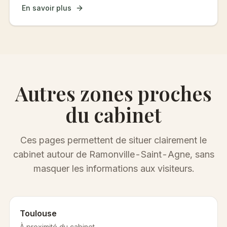
En savoir plus
Autres zones proches
du cabinet
Ces pages permettent de situer clairement le
cabinet autour de Ramonville-Saint-Agne, sans
masquer les informations aux visiteurs.
Toulouse
À proximité du cabinet