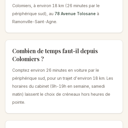
Colomiers, à environ 18 km (26 minutes par le
périphérique sud), au
78 Avenue Tolosane
à
Ramonville-Saint-Agne.
Combien de temps faut-il depuis
Colomiers ?
Comptez environ 26 minutes en voiture par le
périphérique sud, pour un trajet d'environ 18 km. Les
horaires du cabinet (9h-19h en semaine, samedi
matin) laissent le choix de créneaux hors heures de
pointe.