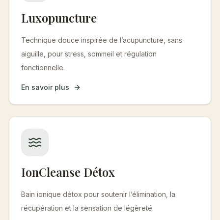
Luxopuncture
Technique douce inspirée de l’acupuncture, sans
aiguille, pour stress, sommeil et régulation
fonctionnelle.
En savoir plus
IonCleanse Détox
Bain ionique détox pour soutenir l’élimination, la
récupération et la sensation de légèreté.