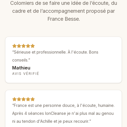
Colomiers
de se faire une idée de l’écoute, du
cadre et de l’accompagnement proposé par
France Besse.
“
Sérieuse et professionnelle. À l'écoute. Bons
conseils.
”
Mathieu
AVIS VÉRIFIÉ
“
France est une personne douce, à l'écoute, humaine.
Après 4 séances IonCleanse je n'ai plus mal au genou
ni au tendon d'Achille et je peux recourir.
”