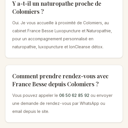
Y a-t-il un naturopathe proche de
Colomiers ?
Oui. Je vous accueille à proximité de Colomiers, au
cabinet France Besse Luxopuncture et Naturopathie,
pour un accompagnement personnalisé en
naturopathie, luxopuncture et IonCleanse détox.
Comment prendre rendez-vous avec
France Besse depuis Colomiers ?
Vous pouvez appeler le
06 50 62 85 92
ou envoyer
une demande de rendez-vous par WhatsApp ou
email depuis le site.