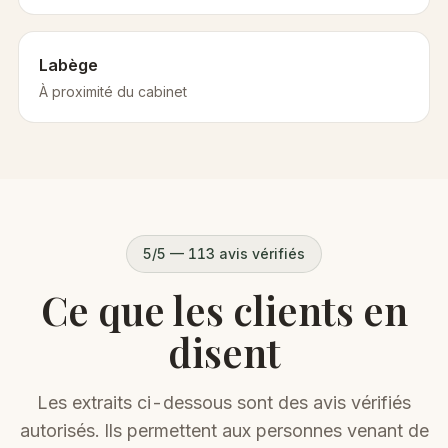
Labège
À proximité du cabinet
5/5 —
113
avis vérifiés
Ce que les clients en
disent
Les extraits ci-dessous sont des avis vérifiés
autorisés. Ils permettent aux personnes venant de