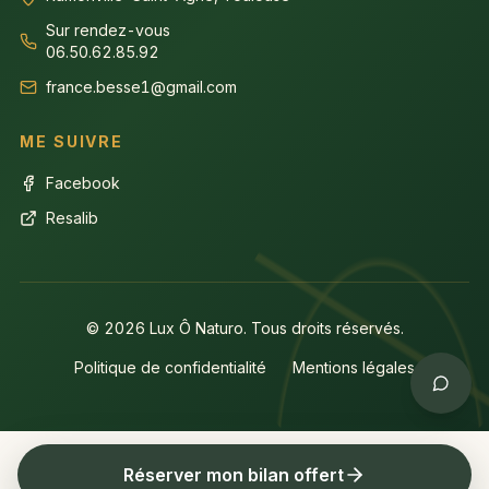
Sur rendez-vous
06.50.62.85.92
france.besse1@gmail.com
ME SUIVRE
Facebook
Resalib
© 2026 Lux Ô Naturo. Tous droits réservés.
Politique de confidentialité
Mentions légales
Réserver mon bilan offert