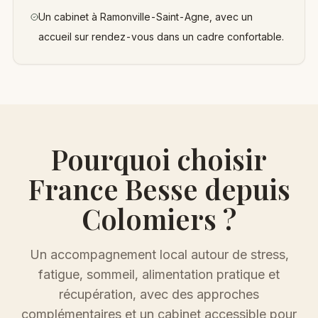
Un cabinet à Ramonville-Saint-Agne, avec un
accueil sur rendez-vous dans un cadre confortable.
Pourquoi choisir
France Besse depuis
Colomiers
?
Un accompagnement local autour de
stress,
fatigue, sommeil, alimentation pratique et
récupération
, avec des approches
complémentaires et un cabinet accessible pour