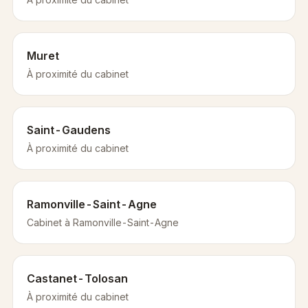
Muret
À proximité du cabinet
Saint-Gaudens
À proximité du cabinet
Ramonville-Saint-Agne
Cabinet à Ramonville-Saint-Agne
Castanet-Tolosan
À proximité du cabinet