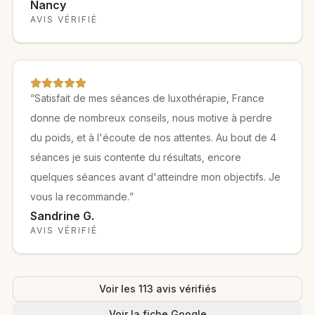
Nancy
AVIS VÉRIFIÉ
“
Satisfait de mes séances de luxothérapie, France
donne de nombreux conseils, nous motive à perdre
du poids, et à l'écoute de nos attentes. Au bout de 4
séances je suis contente du résultats, encore
quelques séances avant d'atteindre mon objectifs. Je
vous la recommande.
”
Sandrine G.
AVIS VÉRIFIÉ
Voir les
113
avis vérifiés
Voir la fiche Google