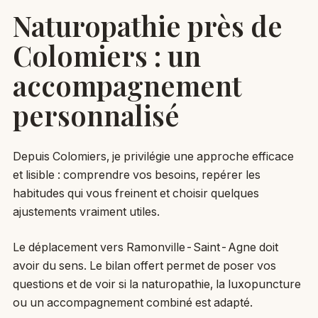
Naturopathie près de
Colomiers : un
accompagnement
personnalisé
Depuis Colomiers, je privilégie une approche efficace
et lisible : comprendre vos besoins, repérer les
habitudes qui vous freinent et choisir quelques
ajustements vraiment utiles.
Le déplacement vers Ramonville-Saint-Agne doit
avoir du sens. Le bilan offert permet de poser vos
questions et de voir si la naturopathie, la luxopuncture
ou un accompagnement combiné est adapté.