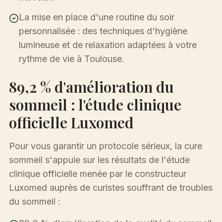
La mise en place d'une routine du soir
personnalisée : des techniques d'hygiène
lumineuse et de relaxation adaptées à votre
rythme de vie à Toulouse.
89,2 % d'amélioration du
sommeil : l'étude clinique
officielle Luxomed
Pour vous garantir un protocole sérieux, la cure
sommeil s'appuie sur les résultats de l'étude
clinique officielle menée par le constructeur
Luxomed auprès de curistes souffrant de troubles
du sommeil :