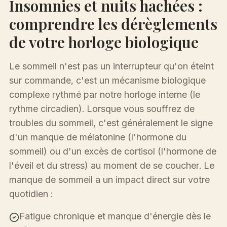
Insomnies et nuits hachées :
comprendre les dérèglements
de votre horloge biologique
Le sommeil n'est pas un interrupteur qu'on éteint
sur commande, c'est un mécanisme biologique
complexe rythmé par notre horloge interne (le
rythme circadien). Lorsque vous souffrez de
troubles du sommeil, c'est généralement le signe
d'un manque de mélatonine (l'hormone du
sommeil) ou d'un excès de cortisol (l'hormone de
l'éveil et du stress) au moment de se coucher. Le
manque de sommeil a un impact direct sur votre
quotidien :
Fatigue chronique et manque d'énergie dès le