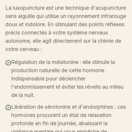
La luxopuncture est une technique d'acupuncture
sans aiguille qui utilise un rayonnement infrarouge
doux et indolore. En stimulant des points réflexes
précis connectés à votre système nerveux
autonome, elle agit directement sur la chimie de
votre cerveau :
Régulation de la mélatonine : elle stimule la
production naturelle de cette hormone
indispensable pour déclencher
l'endormissement et éviter les réveils au milieu
de la nuit.
Libération de sérotonine et d'endorphines : ces
hormones procurent un état de relaxation
profonde en fin de journée, abaissant la
vigilance mentale qui vous empêche de