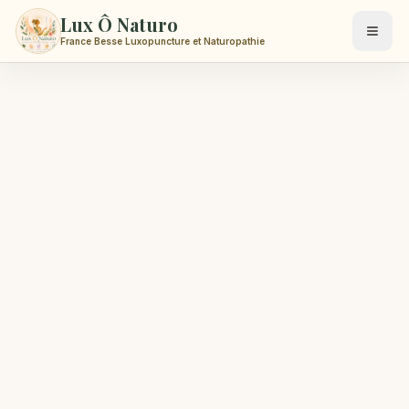
Lux Ô Naturo
France Besse Luxopuncture et Naturopathie