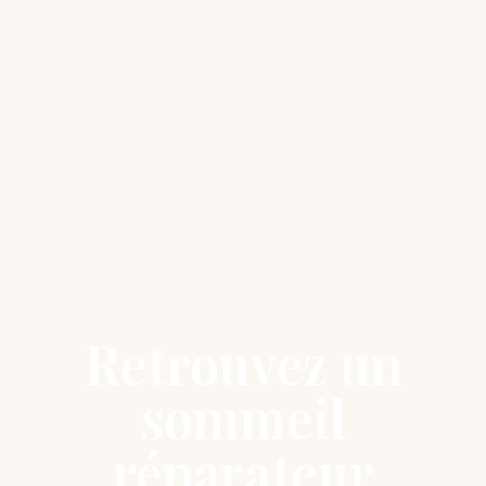
Retrouvez un
sommeil
réparateur