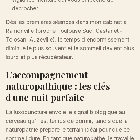
décrocher.
Dès les premières séances dans mon cabinet à
Ramonville (proche Toulouse Sud, Castanet-
Tolosan, Auzeville), le temps d'endormissement
diminue le plus souvent et le sommeil devient plus
lourd et plus récupérateur.
L'accompagnement
naturopathique : les clés
d'une nuit parfaite
La luxopuncture envoie le signal biologique au
cerveau qu'il est temps de dormir, tandis que la
naturopathie prépare le terrain idéal pour que ce
sommeil dure. En tant que naturopathe, je travaille