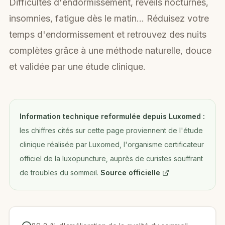
Difficultés d'endormissement, réveils nocturnes,
insomnies, fatigue dès le matin… Réduisez votre
temps d'endormissement et retrouvez des nuits
complètes grâce à une méthode naturelle, douce
et validée par une étude clinique.
Information technique reformulée depuis Luxomed :
les chiffres cités sur cette page proviennent de l'étude
clinique réalisée par Luxomed, l'organisme certificateur
officiel de la luxopuncture, auprès de curistes souffrant
de troubles du sommeil.
Source officielle