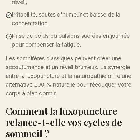
réveil,
Irritabilité, sautes d'humeur et baisse de la
concentration,
Prise de poids ou pulsions sucrées en journée
pour compenser la fatigue.
Les somnifères classiques peuvent créer une
accoutumance et un réveil brumeux. La synergie
entre la luxopuncture et la naturopathie offre une
alternative 100 % naturelle pour rééduquer votre
corps à bien dormir.
Comment la luxopuncture
relance-t-elle vos cycles de
sommeil ?