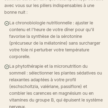
avec vous sur les piliers indispensables à une
bonne nuit :
La chronobiologie nutritionnelle : ajuster le
contenu et l'heure de votre dîner pour qu'il
favorise la synthèse de la sérotonine
(précurseur de la mélatonine) sans surcharger
votre foie ni perturber votre température
corporelle.
La phytothérapie et la micronutrition du
sommeil : sélectionner les plantes sédatives ou
relaxantes adaptées à votre profil
(eschscholtzia, valériane, passiflore) et
combler les carences en magnésium ou en
vitamines du groupe B, qui épuisent le système
nerveux.