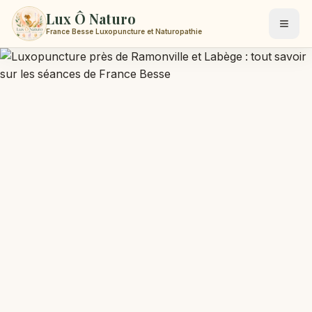
Lux Ô Naturo
France Besse Luxopuncture et Naturopathie