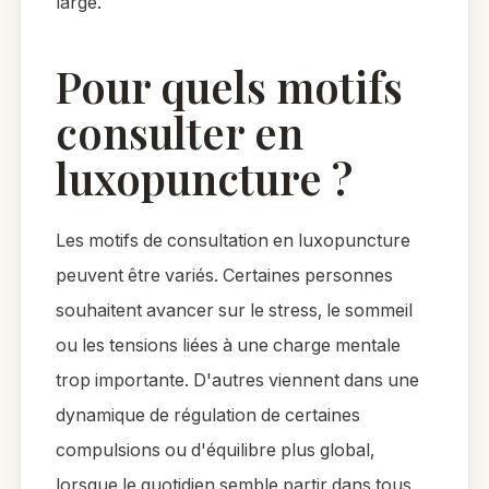
large.
Pour quels motifs
consulter en
luxopuncture ?
Les motifs de consultation en luxopuncture
peuvent être variés. Certaines personnes
souhaitent avancer sur le stress, le sommeil
ou les tensions liées à une charge mentale
trop importante. D'autres viennent dans une
dynamique de régulation de certaines
compulsions ou d'équilibre plus global,
lorsque le quotidien semble partir dans tous