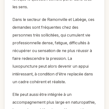
les sens.
Dans le secteur de Ramonville et Labège, ces
demandes sont fréquentes chez des
personnes très sollicitées, qui cumulent vie
professionnelle dense, fatigue, difficultés à
récupérer ou sensation de ne plus réussir à
faire redescendre la pression. La
luxopuncture peut alors devenir un appui
intéressant, à condition d'être replacée dans
un cadre cohérent et réaliste.
Elle peut aussi être intégrée à un
accompagnement plus large en naturopathie,