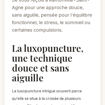
Je vous reçois à Ramonville-Saint-
Agne pour une approche douce,
sans aiguille, pensée pour l'équilibre
fonctionnel, le stress, le sommeil ou
certaines compulsions.
La luxopuncture,
une technique
douce et sans
aiguille
La luxopuncture intrigue souvent parce
qu'elle se situe à la croisée de plusieurs