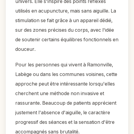
univers. Elle s'inspire des points réflexes
utilisés en acupuncture, mais sans aiguille. La
stimulation se fait grâce à un appareil dédié,
sur des zones précises du corps, avec l'idée
de soutenir certains équilibres fonctionnels en
douceur.
Pour les personnes qui vivent à Ramonville,
Labège ou dans les communes voisines, cette
approche peut être intéressante lorsqu'elles
cherchent une méthode non invasive et
rassurante. Beaucoup de patients apprécient
justement l'absence d'aiguille, le caractère
progressif des séances et la sensation d'être
accompagnés sans brutalité.