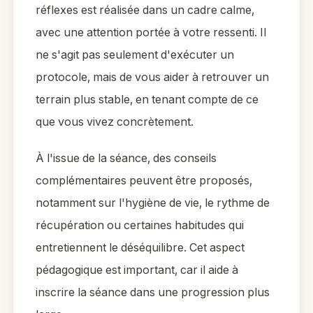
réflexes est réalisée dans un cadre calme,
avec une attention portée à votre ressenti. Il
ne s'agit pas seulement d'exécuter un
protocole, mais de vous aider à retrouver un
terrain plus stable, en tenant compte de ce
que vous vivez concrètement.
À l'issue de la séance, des conseils
complémentaires peuvent être proposés,
notamment sur l'hygiène de vie, le rythme de
récupération ou certaines habitudes qui
entretiennent le déséquilibre. Cet aspect
pédagogique est important, car il aide à
inscrire la séance dans une progression plus