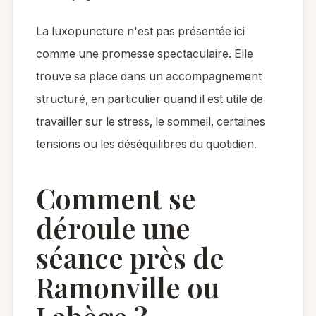
La luxopuncture n'est pas présentée ici
comme une promesse spectaculaire. Elle
trouve sa place dans un accompagnement
structuré, en particulier quand il est utile de
travailler sur le stress, le sommeil, certaines
tensions ou les déséquilibres du quotidien.
Comment se
déroule une
séance près de
Ramonville ou