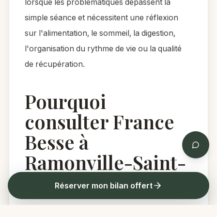
lorsque les problématiques dépassent la
simple séance et nécessitent une réflexion
sur l'alimentation, le sommeil, la digestion,
l'organisation du rythme de vie ou la qualité
de récupération.
Pourquoi
consulter France
Besse à
Ramonville-Saint-
Agne ?
Réserver mon bilan offert
L'intérêt de consulter près de Ramonville ou