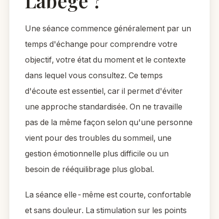
Labège ?
Une séance commence généralement par un
temps d'échange pour comprendre votre
objectif, votre état du moment et le contexte
dans lequel vous consultez. Ce temps
d'écoute est essentiel, car il permet d'éviter
une approche standardisée. On ne travaille
pas de la même façon selon qu'une personne
vient pour des troubles du sommeil, une
gestion émotionnelle plus difficile ou un
besoin de rééquilibrage plus global.
La séance elle-même est courte, confortable
et sans douleur. La stimulation sur les points