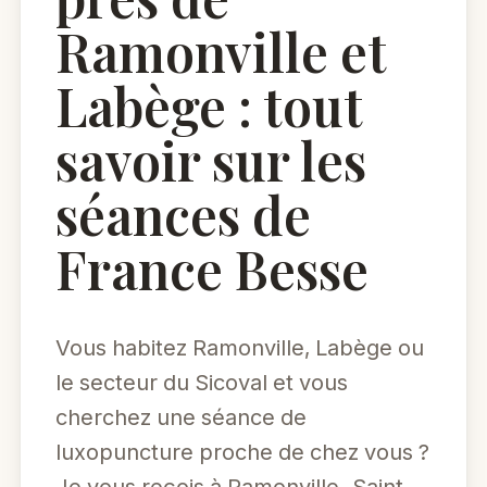
Ramonville et
Labège : tout
savoir sur les
séances de
France Besse
Vous habitez Ramonville, Labège ou
le secteur du Sicoval et vous
cherchez une séance de
luxopuncture proche de chez vous ?