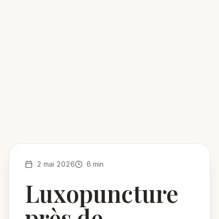
2 mai 2026
6 min
Luxopuncture
près de