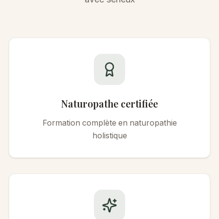
Naturopathe certifiée
Formation complète en naturopathie
holistique