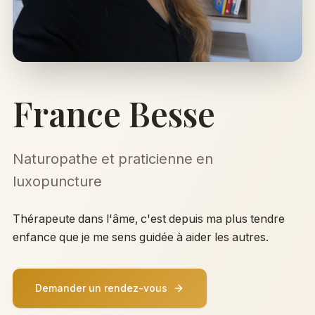
France Besse
Naturopathe et praticienne en
luxopuncture
Thérapeute dans l'âme, c'est depuis ma plus tendre
enfance que je me sens guidée à aider les autres.
Demander un rendez-vous