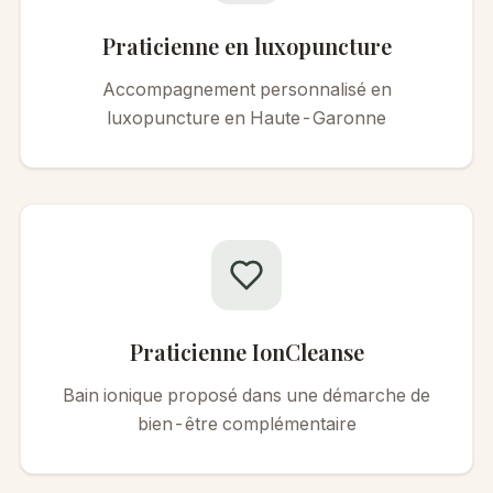
Praticienne en luxopuncture
Accompagnement personnalisé en
luxopuncture en Haute-Garonne
Praticienne IonCleanse
Bain ionique proposé dans une démarche de
bien-être complémentaire