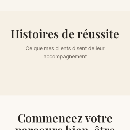
Histoires de réussite
Ce que mes clients disent de leur
accompagnement
Commencez votre