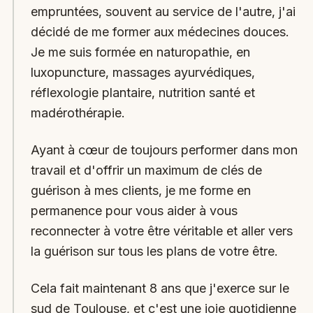
empruntées, souvent au service de l'autre, j'ai
décidé de me former aux médecines douces.
Je me suis formée en naturopathie, en
luxopuncture, massages ayurvédiques,
réflexologie plantaire, nutrition santé et
madérothérapie.
Ayant à cœur de toujours performer dans mon
travail et d'offrir un maximum de clés de
guérison à mes clients, je me forme en
permanence pour vous aider à vous
reconnecter à votre être véritable et aller vers
la guérison sur tous les plans de votre être.
Cela fait maintenant 8 ans que j'exerce sur le
sud de Toulouse, et c'est une joie quotidienne