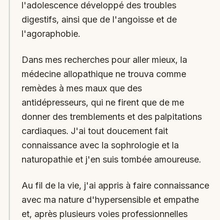
l'adolescence développé des troubles
digestifs, ainsi que de l'angoisse et de
l'agoraphobie.
Dans mes recherches pour aller mieux, la
médecine allopathique ne trouva comme
remèdes à mes maux que des
antidépresseurs, qui ne firent que de me
donner des tremblements et des palpitations
cardiaques. J'ai tout doucement fait
connaissance avec la sophrologie et la
naturopathie et j'en suis tombée amoureuse.
Au fil de la vie, j'ai appris à faire connaissance
avec ma nature d'hypersensible et empathe
et, après plusieurs voies professionnelles