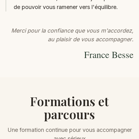
de pouvoir vous ramener vers l'équilibre.
Merci pour la confiance que vous m'accordez,
au plaisir de vous accompagner.
France Besse
Formations et
parcours
Une formation continue pour vous accompagner
avec sérieux