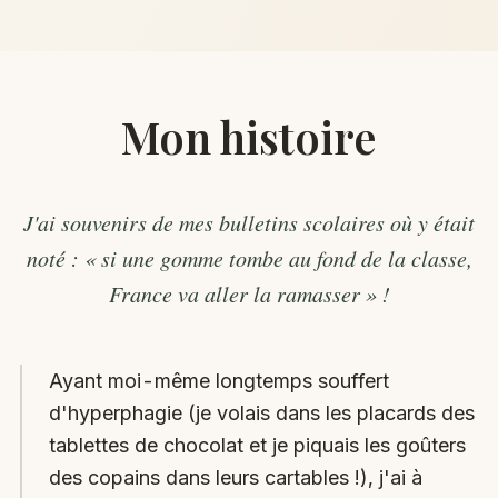
Mon histoire
J'ai souvenirs de mes bulletins scolaires où y était
noté : « si une gomme tombe au fond de la classe,
France va aller la ramasser » !
Ayant moi-même longtemps souffert
d'hyperphagie (je volais dans les placards des
tablettes de chocolat et je piquais les goûters
des copains dans leurs cartables !), j'ai à